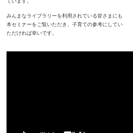
ています。
みんまなライブラリーを利用されている皆さまにも
本セミナーをご覧いただき、子育ての参考にしてい
ただければ幸いです。