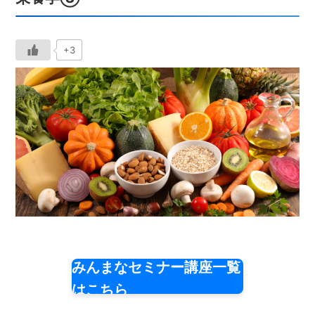
+3
みんまなセミナー講座一覧
はこちら