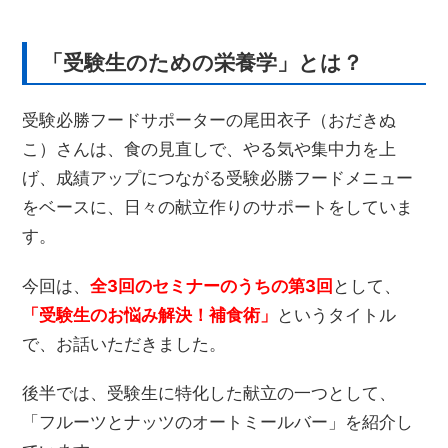
「受験生のための栄養学」とは？
受験必勝フードサポーターの尾田衣子（おだきぬ
こ）さんは、食の見直しで、やる気や集中力を上
げ、成績アップにつながる受験必勝フードメニュー
をベースに、日々の献立作りのサポートをしていま
す。
今回は、
全3回のセミナーのうちの第3回
として、
「受験生のお悩み解決！補食術」
というタイトル
で、お話いただきました。
後半では、受験生に特化した献立の一つとして、
「フルーツとナッツのオートミールバー」を紹介し