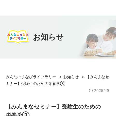
お知らせ
>
>
みんなのまなびライブラリー
お知らせ
【みんまなセ
ミナー】受験生のための栄養学③
2025.1.9
【みんまなセミナー】受験生のための
栄養学③