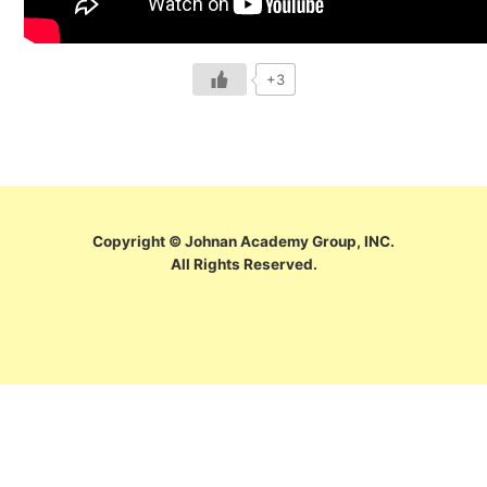
+3
Copyright © Johnan Academy Group, INC.
All Rights Reserved.