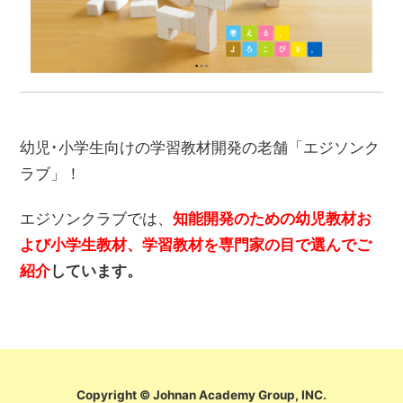
幼児･小学生向けの学習教材開発の老舗「エジソンク
ラブ」！
エジソンクラブでは、
知能開発のための幼児教材お
よび小学生教材、学習教材を専門家の目で選んでご
紹介
しています。
Copyright © Johnan Academy Group, INC.