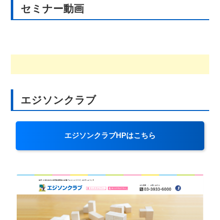
セミナー動画
エジソンクラブ
エジソンクラブHPはこちら