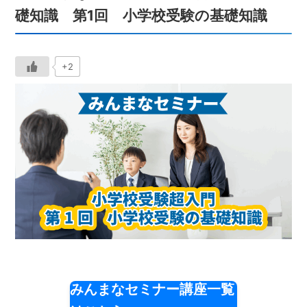
礎知識 第1回 小学校受験の基礎知識
+2
みんまなセミナー講座一覧