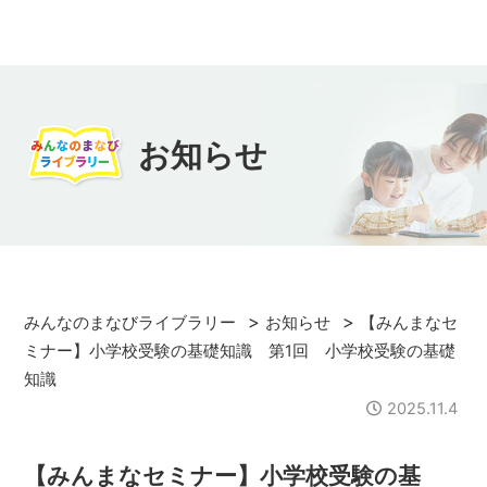
お知らせ
>
>
みんなのまなびライブラリー
お知らせ
【みんまなセ
ミナー】小学校受験の基礎知識 第1回 小学校受験の基礎
知識
2025.11.4
【みんまなセミナー】小学校受験の基