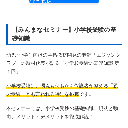
はこちら
【みんまなセミナー】小学校受験の基
礎知識
幼児･小学生向けの学習教材開発の老舗「エジソンク
ラブ」の新村代表が語る『小学校受験の基礎知識 第
１回』
小学校受験は、環境も何もかも保護者が整える「親
の受験」とも言われる特別な挑戦
です。
本セミナーでは、小学校受験の基礎知識、現状と動
向、メリット・デメリットを徹底解説！